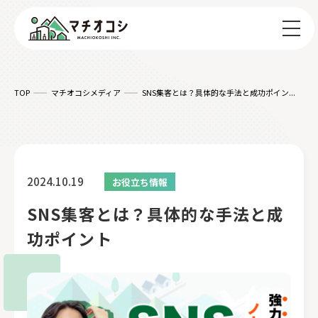
TOP
マチオコシメディア
SNS集客とは？具体的な手法と成功ポイン...
2024.10.19
お役立ち情報
SNS集客とは？具体的な手法と成
功ポイント