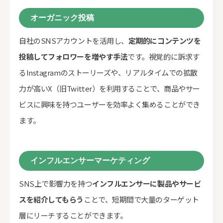
オーガニック投稿
自社のSNSアカウントを活用し、
定期的にコンテンツを
投稿してフォロワーを増やす手法
です。視覚的に訴求す
るInstagramのストーリーズや、リアルタイムでの拡散
力が高いX（旧Twitter）を利用することで、商品やサー
ビスに興味を持つユーザーを効率よく集めることができ
ます。
インフルエンサーマーケティング
SNS上で影響力を持つ
インフルエンサーに製品やサービ
スを紹介してもらう
ことで、短期間で大量のターゲット
層にリーチすることができます。