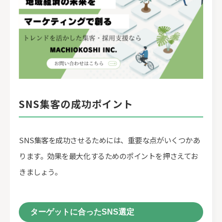
SNS集客の成功ポイント
SNS集客を成功させるためには、重要な点がいくつかあ
ります。効果を最大化するためのポイントを押さえてお
きましょう。
ターゲットに合ったSNS選定