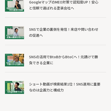
GoogleマップのMEO対策で認知度UP！安心
と信頼で選ばれる塗装会社へ
SNSで企業の裏側を発信！来店や問い合わせ
の促進へ
SNSの活用でBtoBからBtoCへ！元請けで勝
負できる企業に
ショート動画が検索結果1位！SNS運用に重要
なのは企画力と構成力