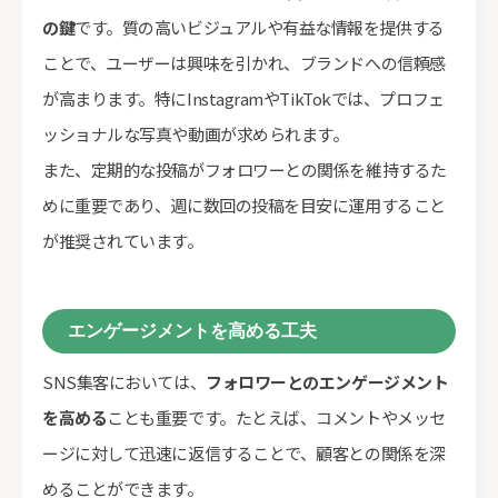
の鍵
です。質の高いビジュアルや有益な情報を提供する
ことで、ユーザーは興味を引かれ、ブランドへの信頼感
が高まります。特にInstagramやTikTokでは、プロフェ
ッショナルな写真や動画が求められます。
また、定期的な投稿がフォロワーとの関係を維持するた
めに重要であり、週に数回の投稿を目安に運用すること
が推奨されています。
エンゲージメントを高める工夫
SNS集客においては、
フォロワーとのエンゲージメント
を高める
ことも重要です。たとえば、コメントやメッセ
ージに対して迅速に返信することで、顧客との関係を深
めることができます。