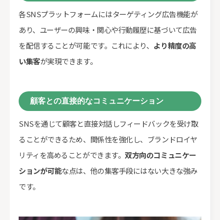
各SNSプラットフォームにはターゲティング広告機能が
あり、ユーザーの興味・関心や行動履歴に基づいて広告
を配信することが可能です。これにより、
より精度の高
い集客
が実現できます。
顧客との直接的なコミュニケーション
SNSを通じて顧客と直接対話しフィードバックを受け取
ることができるため、関係性を強化し、ブランドロイヤ
リティを高めることができます。
双方向のコミュニケー
ションが可能
な点は、他の集客手段にはない大きな強み
です。