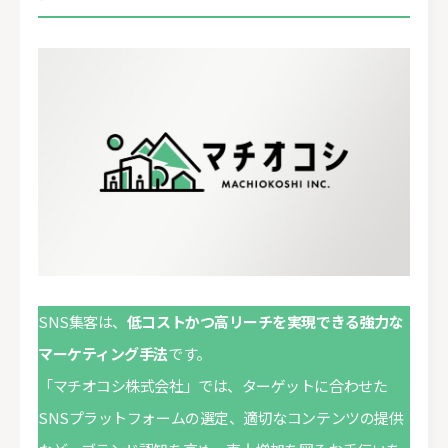
SNS集客は、
低コストかつ高リーチを実現できる強力な
マーケティング手法
です。
「マチオコシ株式会社」では、ターゲットに合わせた
SNSプラットフォームの選定、適切なコンテンツの提供