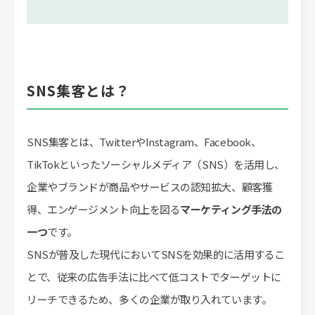
SNS集客とは？
SNS集客とは、TwitterやInstagram、Facebook、
TikTokといったソーシャルメディア（SNS）を活用し、
企業やブランドが商品やサービスの認知拡大、顧客獲
得、エンゲージメント向上を図る
マーケティング手法の
一つ
です。
SNSが普及した現代においてSNSを効果的に活用するこ
とで、従来の広告手法に比べて低コストでターゲットに
リーチできるため、多くの企業が取り入れています。