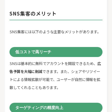
SNS集客のメリット
SNS集客には以下のような主要なメリットがあります。
低コストで高リーチ
SNSは基本的に無料でアカウントを開設できるため、
広
告予算を大幅に削減
できます。また、シェアやリツイー
トによる情報拡散が可能で、ユーザーが自然に情報を拡
散してくれることもあります。
ターゲティングの精度向上