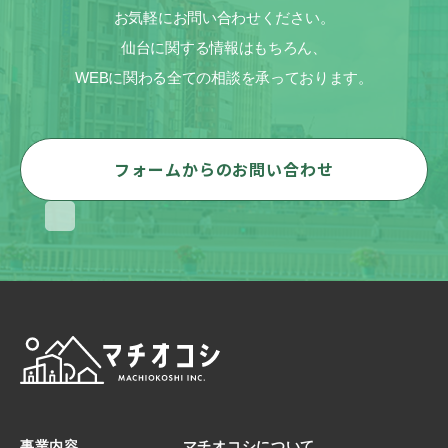
お気軽にお問い合わせください。
仙台に関する情報はもちろん、
WEBに関わる全ての相談を承っております。
フォームからのお問い合わせ
事業内容
マチオコシについて