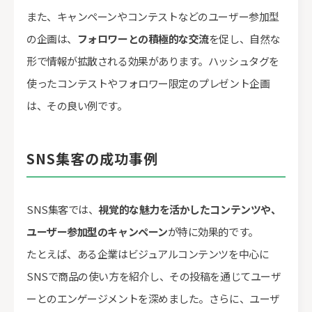
また、キャンペーンやコンテストなどのユーザー参加型
の企画は、
フォロワーとの積極的な交流
を促し、自然な
形で情報が拡散される効果があります。ハッシュタグを
使ったコンテストやフォロワー限定のプレゼント企画
は、その良い例です。
SNS集客の成功事例
SNS集客では、
視覚的な魅力を活かしたコンテンツや、
ユーザー参加型のキャンペーン
が特に効果的です。
たとえば、ある企業はビジュアルコンテンツを中心に
SNSで商品の使い方を紹介し、その投稿を通じてユーザ
ーとのエンゲージメントを深めました。さらに、ユーザ