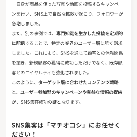
ー自身が商品を使った写真や動画を投稿するキャンペー
ンを行い、SNS上で自然な拡散が起こり、フォロワーが
急増しました。
また、別の事例では、
専門知識を生かした投稿を定期的
に配信
することで、特定の業界のユーザー層に強く訴求
しました。これにより、SNSを通じて顧客との信頼関係
を築き、新規顧客の獲得に成功しただけでなく、既存顧
客とのロイヤルティも強化されました。
このように、
ターゲット層に合わせたコンテンツ戦略
と、
ユーザー参加型のキャンペーンや有益な情報の提供
が、SNS集客成功の鍵となります。
SNS集客は「マチオコシ」にお任せく
ださい！