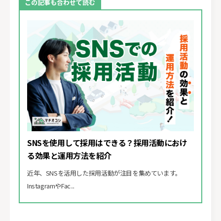
SNSを使用して採用はできる？採用活動におけ
る効果と運用方法を紹介
近年、SNSを活用した採用活動が注目を集めています。
InstagramやFac...