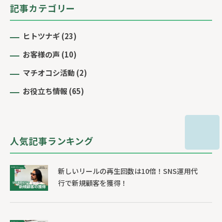
記事カテゴリー
ヒトツナギ
(23)
お客様の声
(10)
マチオコシ活動
(2)
お役立ち情報
(65)
人気記事ランキング
新しいリールの再生回数は10倍！SNS運用代
行で新規顧客を獲得！