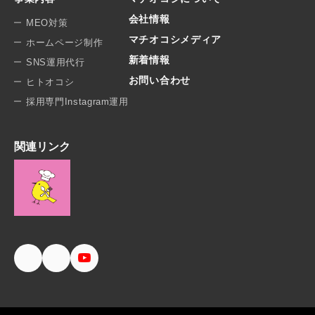
会社情報
MEO対策
マチオコシメディア
ホームページ制作
新着情報
SNS運用代行
お問い合わせ
ヒトオコシ
採用専門Instagram運用
関連リンク