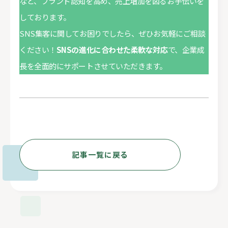
など、ブランド認知を高め、売上増加を図るお手伝いを
しております。
SNS集客に関してお困りでしたら、ぜひお気軽にご相談
ください！
SNSの進化に合わせた柔軟な対応
で、企業成
長を全面的にサポートさせていただきます。
記事一覧に戻る