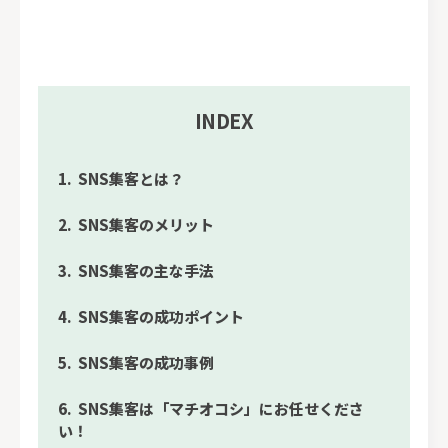
INDEX
SNS集客とは？
SNS集客のメリット
SNS集客の主な手法
SNS集客の成功ポイント
SNS集客の成功事例
SNS集客は「マチオコシ」にお任せくださ
い！