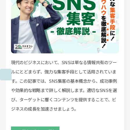
現代のビジネスにおいて、SNSは単なる情報共有のツー
ルにとどまらず、強力な集客手段として活用されていま
す。この記事では、SNS集客の基本概念から、成功事例
や効果的な戦略まで詳しく解説します。適切なSNSを選
び、ターゲットに響くコンテンツを提供することで、ビ
ジネスの成長を加速させましょう。