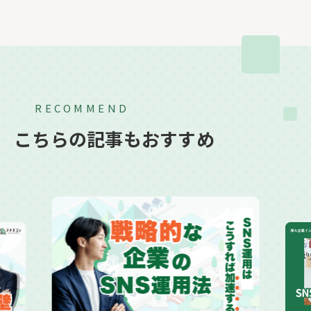
RECOMMEND
こちらの記事もおすすめ