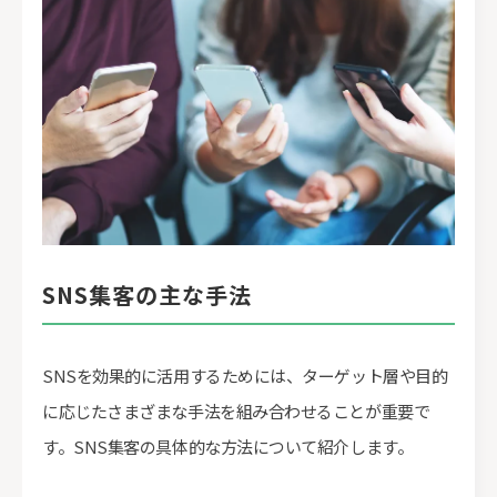
SNS集客の主な手法
SNSを効果的に活用するためには、ターゲット層や目的
に応じたさまざまな手法を組み合わせることが重要で
す。SNS集客の具体的な方法について紹介します。