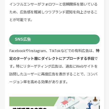
インフルエンサーがフォロワーと信頼関係を築いている
ため、広告感を軽減しつつブランド認知を向上させるこ
とが可能です。
SNS広告
FacebookやInstagram、TikTokなどでの有料広告は、
特
定のターゲット層にダイレクトにアプローチする手段
で
す。特にリターゲティング広告は、過去にWebサイトを
訪問したユーザーに再度広告を表示することで、コンバ
ージョン率を高める効果があります。