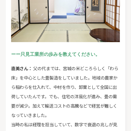
ーー只見工業所の歩みを教えてください。
直美さん：
父の代までは、宮城の米どころらしく「わら
床」を中心とした畳製造をしていました。地域の農家か
ら稲わらを仕入れて、中材を作り、卸業として全国に出
荷していたんです。でも、住宅の洋風化が進み、畳の需
要が減少。加えて輸送コストの高騰などで経営が難しく
なっていきました。
当時の私は経理を担当していて、数字で衰退の兆しが見