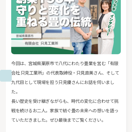
今回は、宮城県栗原市で八代にわたり畳業を営む「有限
会社 只見工業所」の代表取締役・只見直美さん、そして
九代目として現場を担う只見優さんにお話を伺いまし
た。
長い歴史を受け継ぎながらも、時代の変化に合わせて挑
戦を続けるお二人。家族で紡ぐ畳の未来への想いを語っ
ていただきました。ぜひ最後までご覧ください。