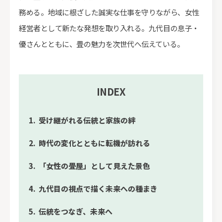
務める。地域に根ざした誠実な仕事を守りながら、女性
経営者として新たな発想を取り入れる。九代目の息子・
優さんとともに、畳の魅力を次世代へ伝えている。
INDEX
受け継がれる伝統と家族の絆
時代の変化とともに転機が訪れる
「女性の畳屋」として見えた景色
九代目の視点で描く未来への種まき
伝統をつなぎ、未来へ