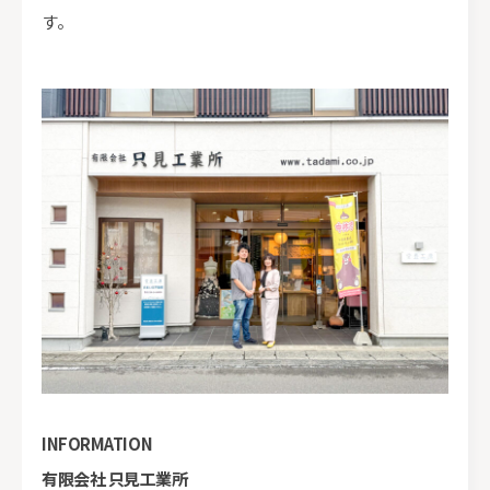
す。
INFORMATION
有限会社 只見工業所