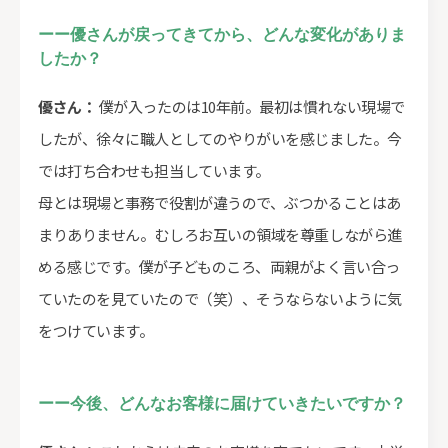
ーー優さんが戻ってきてから、どんな変化がありま
したか？
優さん：
僕が入ったのは10年前。最初は慣れない現場で
したが、徐々に職人としてのやりがいを感じました。今
では打ち合わせも担当しています。
母とは現場と事務で役割が違うので、ぶつかることはあ
まりありません。むしろお互いの領域を尊重しながら進
める感じです。僕が子どものころ、両親がよく言い合っ
ていたのを見ていたので（笑）、そうならないように気
をつけています。
ーー今後、どんなお客様に届けていきたいですか？