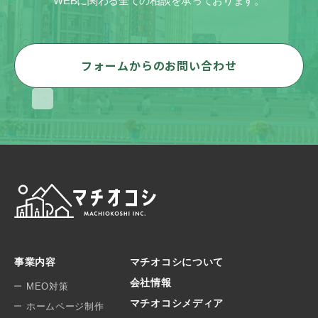
WEBに関わる全ての相談を承っております。
フォームからのお問い合わせ
事業内容
マチオコシについて
会社情報
MEO対策
マチオコシメディア
ホームページ制作