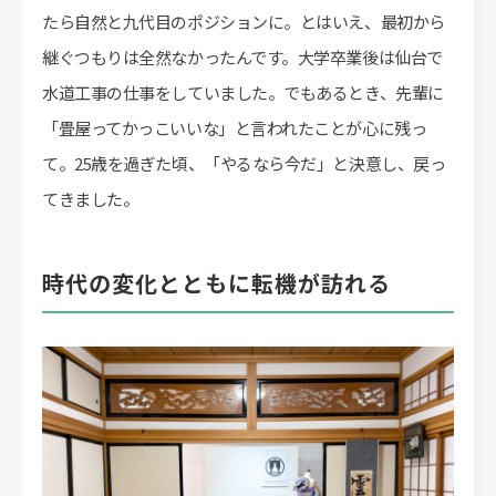
たら自然と九代目のポジションに。とはいえ、最初から
継ぐつもりは全然なかったんです。大学卒業後は仙台で
水道工事の仕事をしていました。でもあるとき、先輩に
「畳屋ってかっこいいな」と言われたことが心に残っ
て。25歳を過ぎた頃、「やるなら今だ」と決意し、戻っ
てきました。
時代の変化とともに転機が訪れる