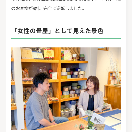
のお客様が9割。完全に逆転しました。
「女性の畳屋」として見えた景色