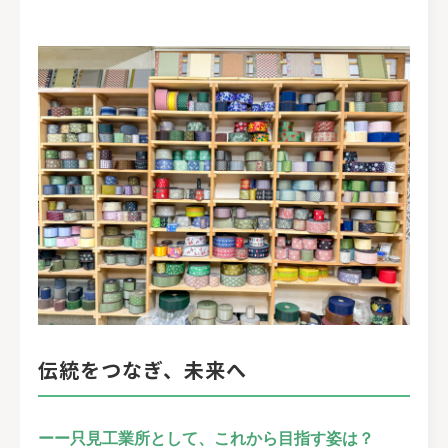
伝統をつなぎ、未来へ
ーー只見工業所として、これから目指す姿は？