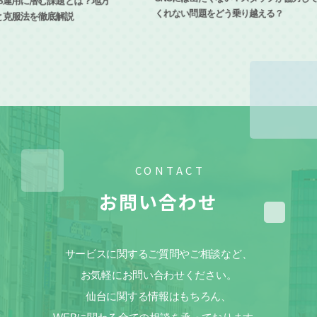
動画
SNSには出たくない！スタッフが協力して
くれない問題をどう乗り越える？
CONTACT
お問い合わせ
サービスに関するご質問やご相談など、
お気軽にお問い合わせください。
仙台に関する情報はもちろん、