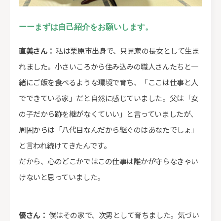
ーーまずは自己紹介をお願いします。
直美さん：
私は栗原市出身で、只見家の長女として生ま
れました。小さいころから住み込みの職人さんたちと一
緒にご飯を食べるような環境で育ち、「ここは仕事と人
でできている家」だと自然に感じていました。父は「女
の子だから跡を継がなくていい」と言っていましたが、
周囲からは「八代目なんだから継ぐのはあなたでしょ」
と言われ続けてきたんです。
だから、心のどこかではこの仕事は誰かが守らなきゃい
けないと思っていました。
優さん：
僕はその家で、次男として育ちました。気づい