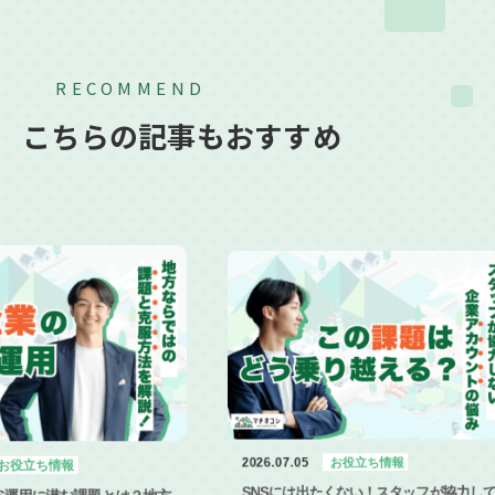
RECOMMEND
こちらの記事もおすすめ
2026
2026.07.05
お役立ち情報
？地方
You