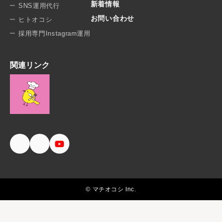
新着情報
SNS運用代行
お問い合わせ
ヒトオコシ
採用専門Instagram運用
関連リンク
© マチオコシ Inc.