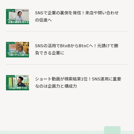
SNSで企業の裏側を発信！来店や問い合わせ
の促進へ
SNSの活用でBtoBからBtoCへ！元請けで勝
負できる企業に
ショート動画が検索結果1位！SNS運用に重要
なのは企画力と構成力