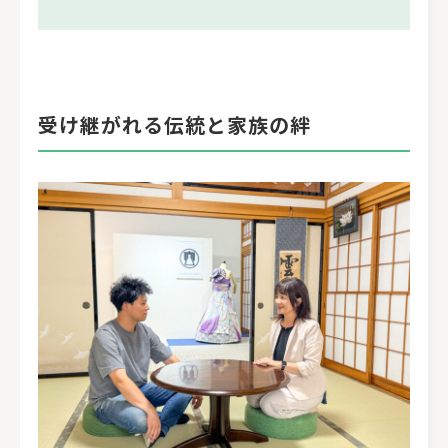
受け継がれる伝統と家族の絆