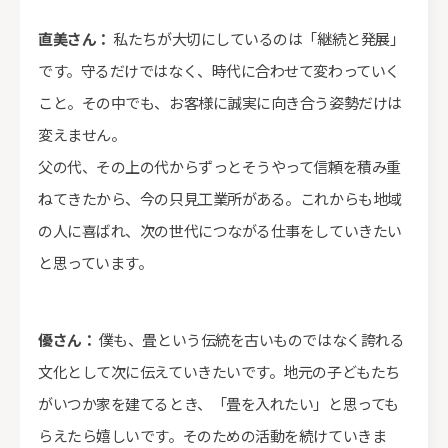
直美さん：
私たちが大切にしているのは「継続と発展」
です。守るだけではなく、時代に合わせて変わっていく
こと。その中でも、お客様に誠実に向き合う姿勢だけは
変えません。
父の代、その上の代からずっとそうやって信頼を積み重
ねてきたから、今の只見工業所がある。これからも地域
の人に喜ばれ、次の世代につながる仕事をしていきたい
と思っています。
優さん：
僕も、畳という伝統を古いものではなく誇れる
文化として次に伝えていきたいです。地元の子どもたち
がいつか家を建てるとき、「畳を入れたい」と思っても
らえたら嬉しいです。そのための活動を続けていきま