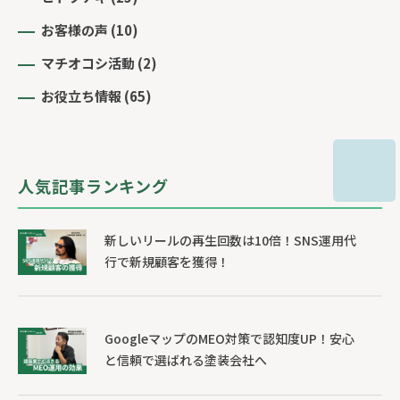
お客様の声
(10)
マチオコシ活動
(2)
お役立ち情報
(65)
人気記事ランキング
新しいリールの再生回数は10倍！SNS運用代
行で新規顧客を獲得！
GoogleマップのMEO対策で認知度UP！安心
と信頼で選ばれる塗装会社へ