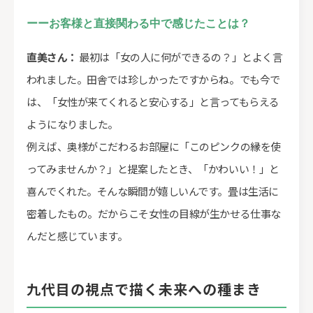
ーーお客様と直接関わる中で感じたことは？
直美さん：
最初は「女の人に何ができるの？」とよく言
われました。田舎では珍しかったですからね。でも今で
は、「女性が来てくれると安心する」と言ってもらえる
ようになりました。
例えば、奥様がこだわるお部屋に「このピンクの縁を使
ってみませんか？」と提案したとき、「かわいい！」と
喜んでくれた。そんな瞬間が嬉しいんです。畳は生活に
密着したもの。だからこそ女性の目線が生かせる仕事な
んだと感じています。
九代目の視点で描く未来への種まき